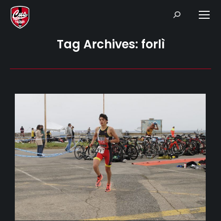
Search:
Tag Archives:
forlì