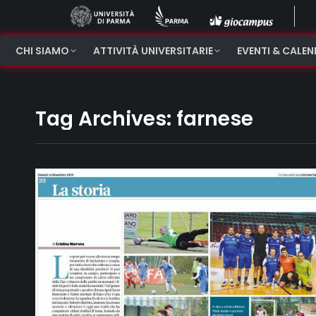
CHI SIAMO
ATTIVITÀ UNIVERSITARIE
EVENTI & CALE
Tag Archives:
farnese