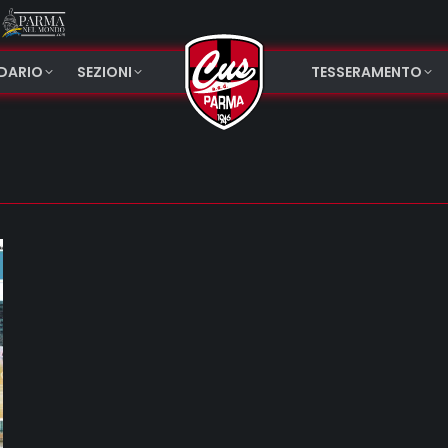
NDARIO
SEZIONI
TESSERAMENTO