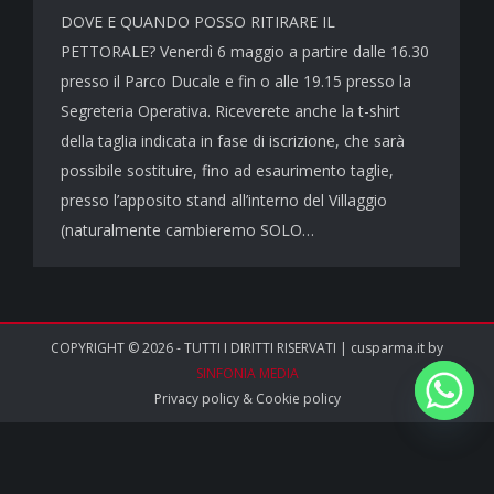
DOVE E QUANDO POSSO RITIRARE IL
PETTORALE? Venerdì 6 maggio a partire dalle 16.30
presso il Parco Ducale e fin o alle 19.15 presso la
Segreteria Operativa. Riceverete anche la t-shirt
della taglia indicata in fase di iscrizione, che sarà
possibile sostituire, fino ad esaurimento taglie,
presso l’apposito stand all’interno del Villaggio
(naturalmente cambieremo SOLO…
COPYRIGHT © 2026 - TUTTI I DIRITTI RISERVATI | cusparma.it by
SINFONIA MEDIA
Privacy policy
&
Cookie policy