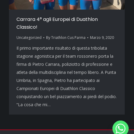
Carrara 4° agli Europei di Duathlon
Classico!
Uncategorized
By
Triathlon Cus Parma
Marzo 9, 2020
Il primo importante risultato di questa tribolata
stagione agonistica per il team rossonero porta la
firma di Pietro Carrara, poliziotto di professione e
atleta della multidisciplina nel tempo libero. A Punta
Umbria, in Spagna, Pietro ha partecipato ai
Campionati Europei di Duathlon Classico
conquistando un bel piazzamento ai piedi del podio.
“La cosa che mi…