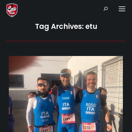
Search:
Tag Archives:
etu