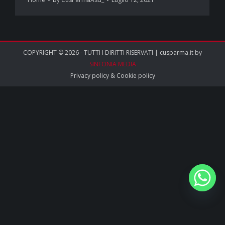
COPYRIGHT © 2026 - TUTTI I DIRITTI RISERVATI | cusparma.it by
SINFONIA MEDIA
Privacy policy
&
Cookie policy