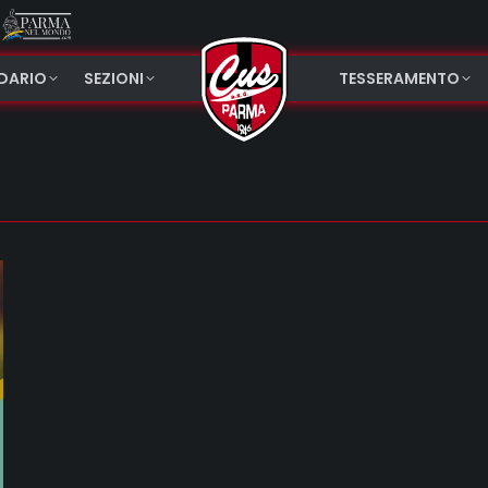
NDARIO
SEZIONI
TESSERAMENTO