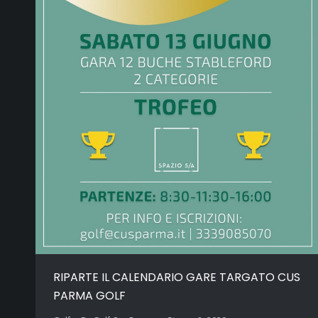
RIPARTE IL CALENDARIO GARE TARGATO CUS
PARMA GOLF