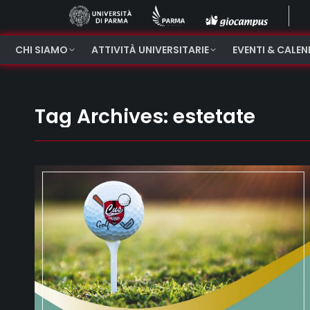
CHI SIAMO
ATTIVITÀ UNIVERSITARIE
EVENTI & CALE
Tag Archives:
estetate