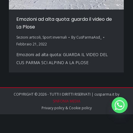
Emozioni ad alta quota: guarda il video de
La Plose
Sezioni articoli
,
Sport invernali
By
CusParmaAsd_
Febbraio 21, 2022
Emozioni ad alta quota: GUARDA IL VIDEO DEL
CUS PARMA SCI ALPINO A LA PLOSE
COPYRIGHT © 2026 - TUTTI I DIRITTI RISERVATI | cusparma.it by
SINFONIA MEDIA
Privacy policy
&
Cookie policy