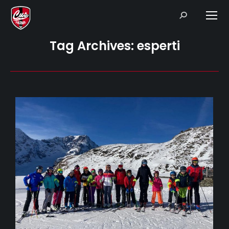
Search:
Tag Archives:
esperti