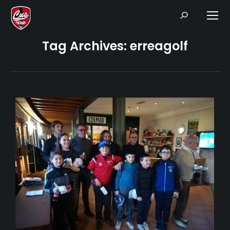
Search:
Tag Archives:
erreagolf