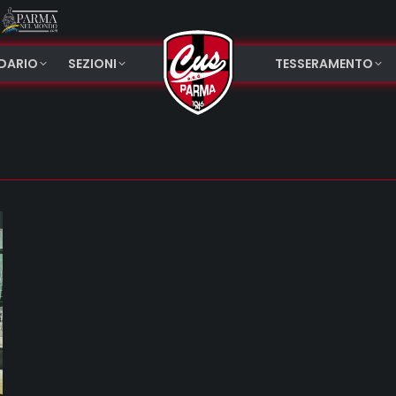
NDARIO
SEZIONI
TESSERAMENTO