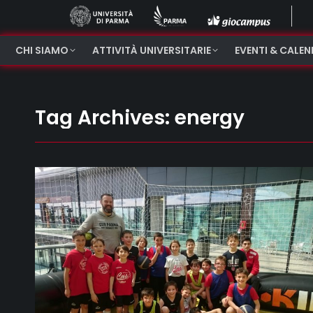
CHI SIAMO
ATTIVITÀ UNIVERSITARIE
EVENTI & CALE
Tag Archives:
energy