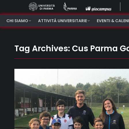
CHI SIAMO
ATTIVITÀ UNIVERSITARIE
EVENTI & CALE
Tag Archives:
Cus Parma Go