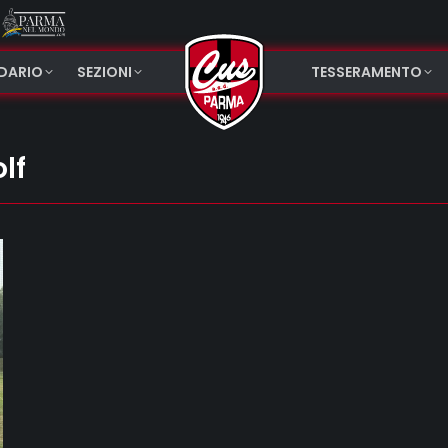
NDARIO
SEZIONI
TESSERAMENTO
lf