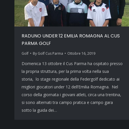
RADUNO UNDER 12 EMILIA ROMAGNA AL CUS
PARMA GOLF
Golf
By
Golf Cus Parma
Ottobre 16, 2019
Domenica 13 ottobre il Cus Parma ha ospitato presso
la propria struttura, per la prima volta nella sua
storia, lo stage regionale della Federgolf dedicato ai
migliori giocatori under 12 dell’Emilia Romagna. Nel
corso della giornata i giovani atleti, circa una trentina,
si sono alternati tra campo pratica e campo gara
sotto la guida dei…