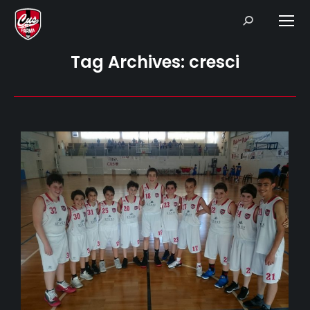
Search:
Tag Archives:
cresci