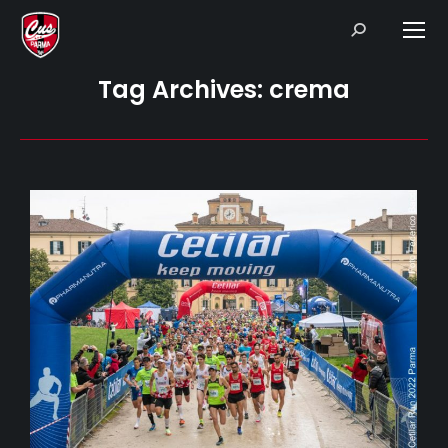
Search:
Tag Archives:
crema