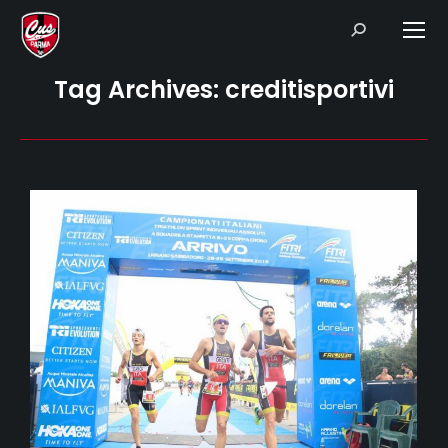
Search:
Tag Archives:
creditisportivi