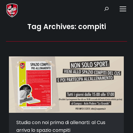
Search:
Tag Archives:
compiti
Studia con noi prima di allenarti: al Cus
arriva lo spazio compiti