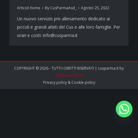
Articoli home
By
CusParmaAsd_
Agosto 25, 2022
Un nuovo servizio pre-allenamento dedicato ai
piccoli e grandi atleti del Cus e alle loro famiglie. Per
orari e costi: info@cusparma.it
COPYRIGHT © 2026 - TUTTI I DIRITTI RISERVATI | cusparma.it by
SINFONIA MEDIA
Privacy policy
&
Cookie policy