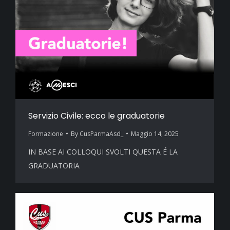
Servizio Civile: ecco le graduatorie
Formazione
By
CusParmaAsd_
Maggio 14, 2025
IN BASE AI COLLOQUI SVOLTI QUESTA É LA
GRADUATORIA