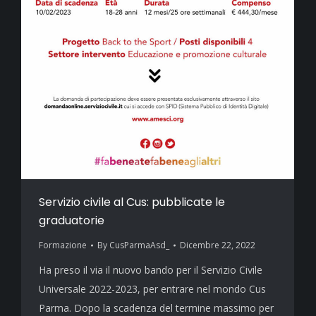
Servizio civile al Cus: pubblicate le
graduatorie
Formazione
By
CusParmaAsd_
Dicembre 22, 2022
Ha preso il via il nuovo bando per il Servizio Civile
Universale 2022-2023, per entrare nel mondo Cus
Parma. Dopo la scadenza del termine massimo per