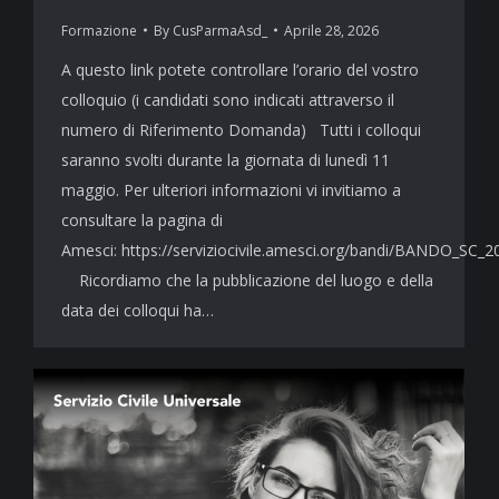
Formazione
By
CusParmaAsd_
Aprile 28, 2026
A questo link potete controllare l’orario del vostro
colloquio (i candidati sono indicati attraverso il
numero di Riferimento Domanda) Tutti i colloqui
saranno svolti durante la giornata di lunedì 11
maggio. Per ulteriori informazioni vi invitiamo a
consultare la pagina di
Amesci: https://serviziocivile.amesci.org/bandi/BANDO_SC_2
Ricordiamo che la pubblicazione del luogo e della
data dei colloqui ha…