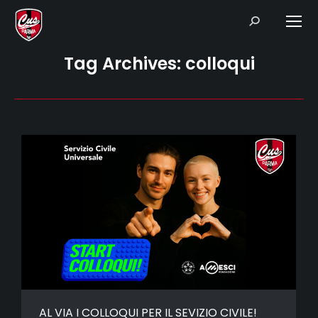
Search:
Tag Archives:
colloqui
AL VIA I COLLOQUI PER IL SEVIZIO CIVILE!