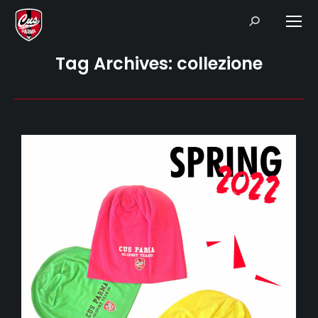
Search:
Tag Archives:
collezione