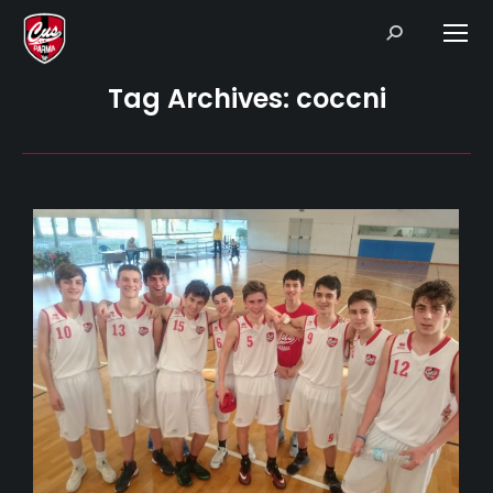
Search:
Tag Archives:
coccni