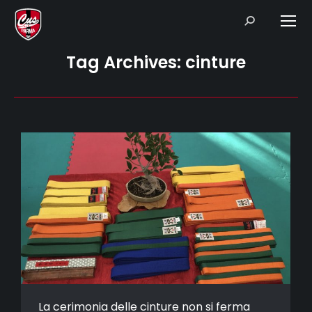
Search:
Tag Archives:
cinture
La cerimonia delle cinture non si ferma