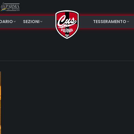
NDARIO
SEZIONI
TESSERAMENTO