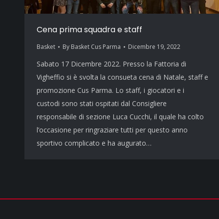
Cena prima squadra e staff
Basket
By
Basket Cus Parma
Dicembre 19, 2022
Sabato 17 Dicembre 2022. Presso la Fattoria di
Vigheffio si è svolta la consueta cena di Natale, staff e
promozione Cus Parma. Lo staff, i giocatori e i
custodi sono stati ospitati dal Consigliere
responsabile di sezione Luca Cucchi, il quale ha colto
l’occasione per ringraziare tutti per questo anno
sportivo complicato e ha augurato…