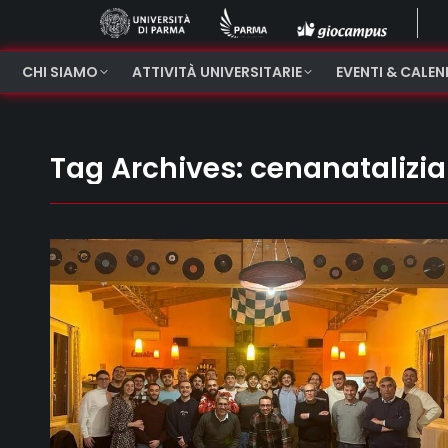
CHI SIAMO
ATTIVITÀ UNIVERSITARIE
EVENTI & CALE
Tag Archives:
cenanatalizia