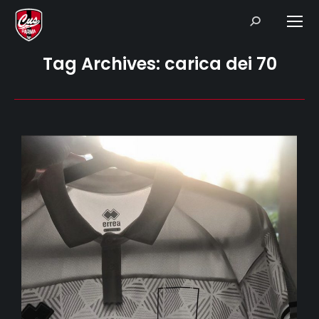
Search:
Tag Archives:
carica dei 70