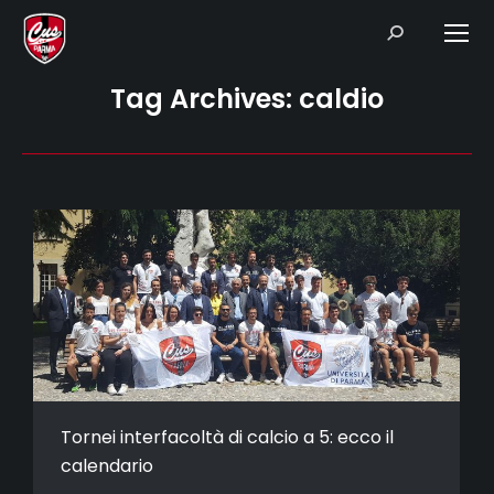
Search:
Tag Archives:
caldio
Tornei interfacoltà di calcio a 5: ecco il
calendario