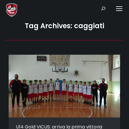
Search:
Tag Archives:
caggiati
U14 Gold ViCUS: arriva la prima vittoria