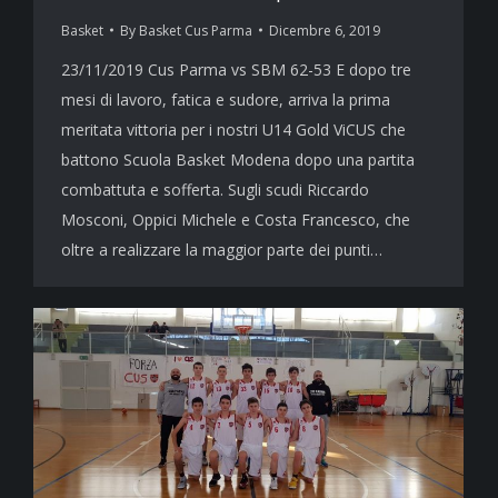
Basket
By
Basket Cus Parma
Dicembre 6, 2019
23/11/2019 Cus Parma vs SBM 62-53 E dopo tre
mesi di lavoro, fatica e sudore, arriva la prima
meritata vittoria per i nostri U14 Gold ViCUS che
battono Scuola Basket Modena dopo una partita
combattuta e sofferta. Sugli scudi Riccardo
Mosconi, Oppici Michele e Costa Francesco, che
oltre a realizzare la maggior parte dei punti…