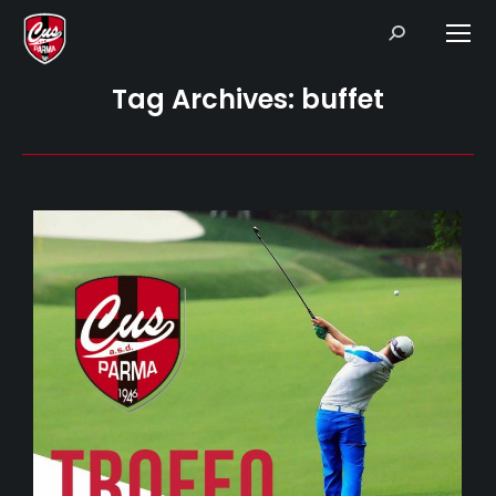
Search:
Tag Archives:
buffet