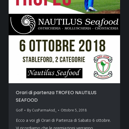
Orari di partenza TROFEO NAUTILUS
SEAFOOD
Golf
By
CusParmaAsd_
Ottobre 5, 2018
Ecco a voi gli Orari di Partenza di Sabato 6 ottobre.
Vi ricordiamo che le premiazioni verranno