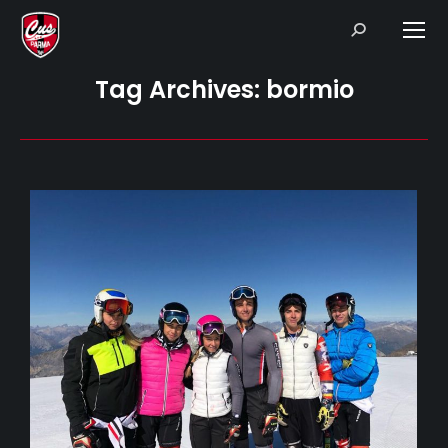
Search:
Tag Archives:
bormio