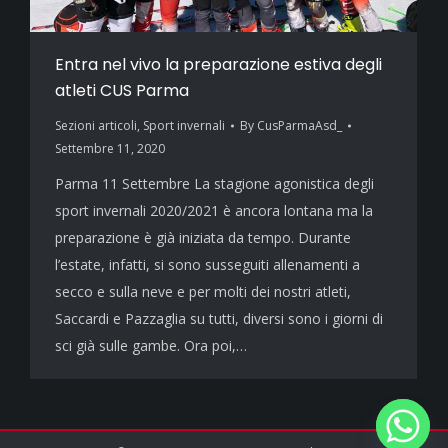
Entra nel vivo la preparazione estiva degli
atleti CUS Parma
Sezioni articoli
,
Sport invernali
By
CusParmaAsd_
Settembre 11, 2020
Parma 11 Settembre La stagione agonistica degli
sport invernali 2020/2021 è ancora lontana ma la
preparazione è già iniziata da tempo. Durante
l’estate, infatti, si sono susseguiti allenamenti a
secco e sulla neve e per molti dei nostri atleti,
Saccardi e Pazzaglia su tutti, diversi sono i giorni di
sci già sulle gambe. Ora poi,…