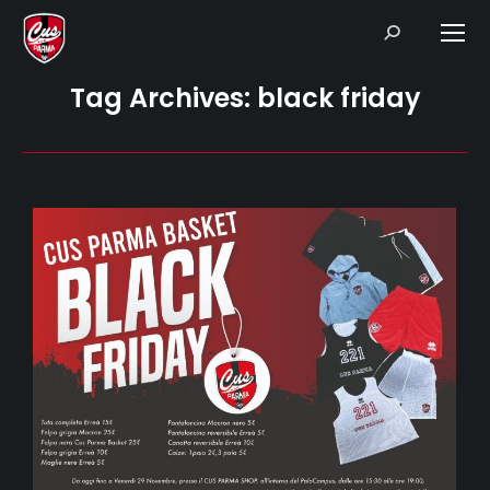
Search:
Tag Archives:
black friday