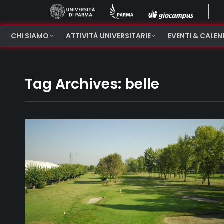
CHI SIAMO
ATTIVITÀ UNIVERSITARIE
EVENTI & CALE
Tag Archives:
belle