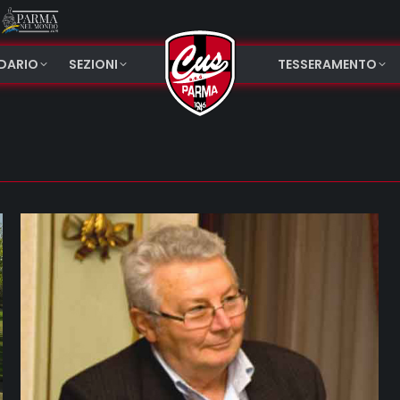
NDARIO
SEZIONI
TESSERAMENTO