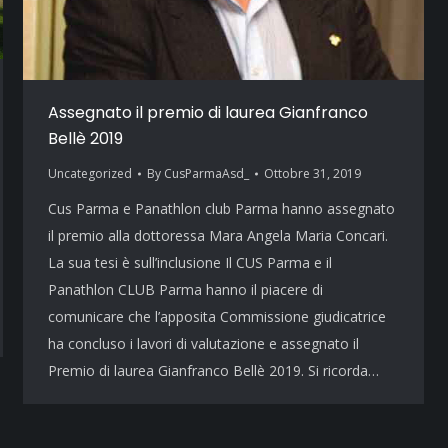
Assegnato il premio di laurea Gianfranco
Bellè 2019
Uncategorized
By
CusParmaAsd_
Ottobre 31, 2019
Cus Parma e Panathlon club Parma hanno assegnato
il premio alla dottoressa Mara Angela Maria Concari.
La sua tesi è sull’inclusione Il CUS Parma e il
Panathlon CLUB Parma hanno il piacere di
comunicare che l’apposita Commissione giudicatrice
ha concluso i lavori di valutazione e assegnato il
Premio di laurea Gianfranco Bellè 2019. Si ricorda…