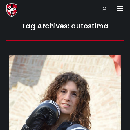
Search:
Tag Archives:
autostima