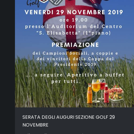
SERATA DEGLI AUGURI SEZIONE GOLF 29
NOVEMBRE