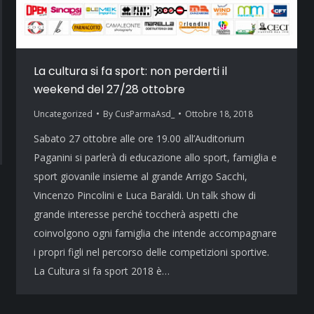
La cultura si fa sport: non perderti il
weekend del 27/28 ottobre
Uncategorized
By
CusParmaAsd_
Ottobre 18, 2018
Sabato 27 ottobre alle ore 19.00 all’Auditorium
Paganini si parlerà di educazione allo sport, famiglia e
sport giovanile insieme al grande Arrigo Sacchi,
Vincenzo Pincolini e Luca Baraldi. Un talk show di
grande interesse perché toccherà aspetti che
coinvolgono ogni famiglia che intende accompagnare
i propri figli nel percorso delle competizioni sportive.
La Cultura si fa sport 2018 è…