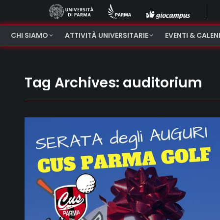
CHI SIAMO
ATTIVITÀ UNIVERSITARIE
EVENTI & CALE
Tag Archives:
auditorium