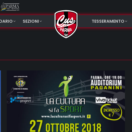
NDARIO
SEZIONI
TESSERAMENTO