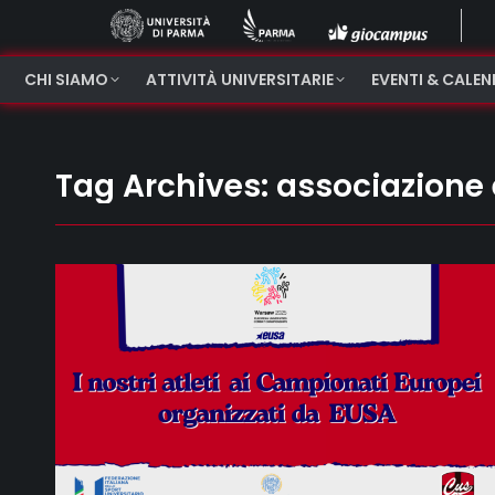
CHI SIAMO
ATTIVITÀ UNIVERSITARIE
EVENTI & CALE
Tag Archives:
associazione