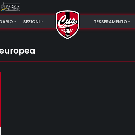
NDARIO
SEZIONI
TESSERAMENTO
 europea