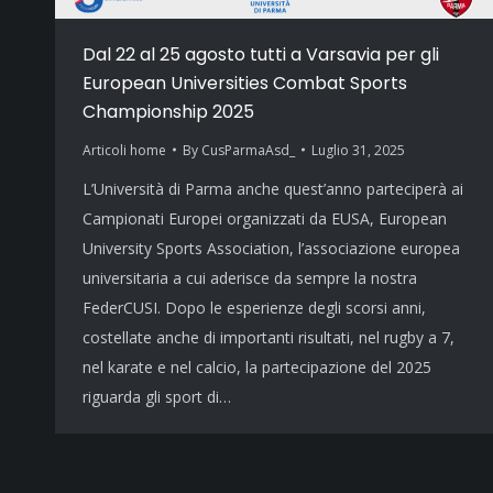
Dal 22 al 25 agosto tutti a Varsavia per gli
European Universities Combat Sports
Championship 2025
Articoli home
By
CusParmaAsd_
Luglio 31, 2025
L’Università di Parma anche quest’anno parteciperà ai
Campionati Europei organizzati da EUSA, European
University Sports Association, l’associazione europea
universitaria a cui aderisce da sempre la nostra
FederCUSI. Dopo le esperienze degli scorsi anni,
costellate anche di importanti risultati, nel rugby a 7,
nel karate e nel calcio, la partecipazione del 2025
riguarda gli sport di…