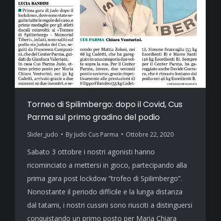
Torneo di Spilimbergo: dopo il Covid, Cus
Parma sul primo gradino del podio
Slider_judo
By
Judo Cus Parma
Ottobre 22, 2020
Sabato 3 ottobre i nostri agonisti hanno
ricominciato a mettersi in gioco, partecipando alla
prima gara post lockdow “trofeo di Spilimbergo”.
Nonostante il periodo difficile e la lunga distanza
dal tatami, i nostri cussini sono riusciti a distinguersi
conquistando un primo posto per Maria Chiara