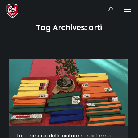
Search:
Tag Archives:
arti
La cerimonia delle cinture non si ferma