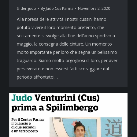
Slider_judo
By
Judo Cus Parma
Novembre 2, 2020
Alla ripresa delle attività i nostri cussini hanno
potuto vivere il loro momento preferito, che
solitamente si svolge alla fine dell’anno sportivo a
maggio, la consegna delle cinture. Un momento
molto importante per loro che segna un bellissimo
traguardo. Siamo molto orgogliosi di loro, per aver
perseverato e non essersi fatti scoraggiare dal
periodo affrontato!…