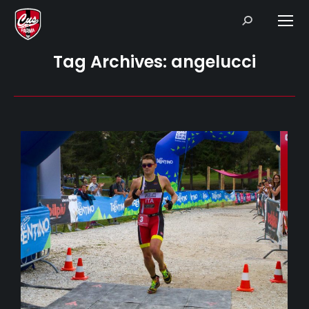
Search:
Tag Archives:
angelucci