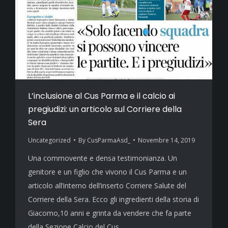
L’inclusione al Cus Parma e il calcio ai
pregiudizi: un articolo sul Corriere della
Sera
Uncategorized
By
CusParmaAsd_
Novembre 14, 2019
Una commovente e densa testimonianza. Un
genitore e un figlio che vivono il Cus Parma e un
articolo all’interno dell’inserto Corriere Salute del
Corriere della Sera. Ecco gli ingredienti della storia di
Giacomo,10 anni e grinta da vendere che fa parte
della Sezione Calcio del Cus,