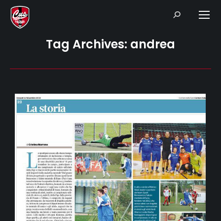
Search:
Tag Archives:
andrea