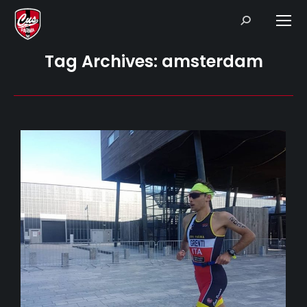
Search:
Tag Archives:
amsterdam