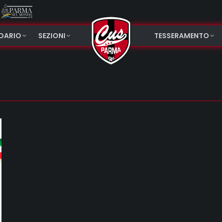
NDARIO
SEZIONI
TESSERAMENTO