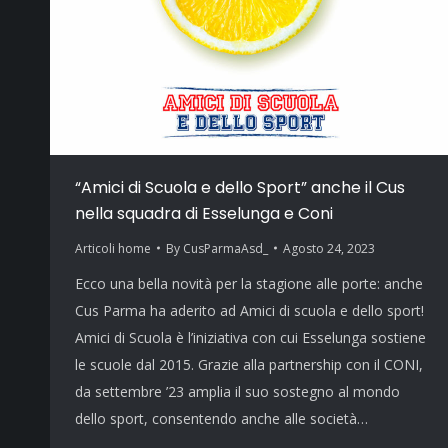
“Amici di Scuola e dello Sport” anche il Cus
nella squadra di Esselunga e Coni
Articoli home
By
CusParmaAsd_
Agosto 24, 2023
Ecco una bella novità per la stagione alle porte: anche
Cus Parma ha aderito ad Amici di scuola e dello sport!
Amici di Scuola è l’iniziativa con cui Esselunga sostiene
le scuole dal 2015. Grazie alla partnership con il CONI,
da settembre ’23 amplia il suo sostegno al mondo
dello sport, consentendo anche alle società…