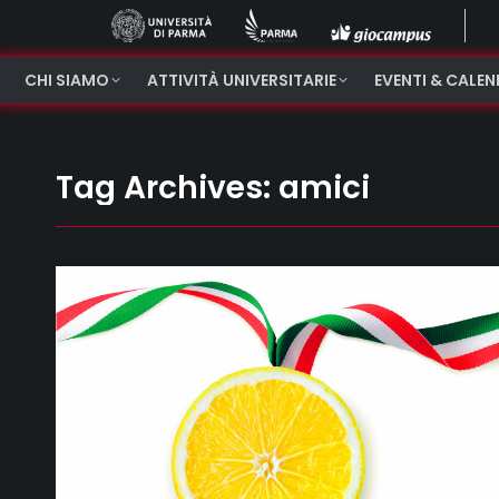
CHI SIAMO
ATTIVITÀ UNIVERSITARIE
EVENTI & CALE
Tag Archives:
amici