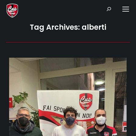
Search:
Tag Archives:
alberti