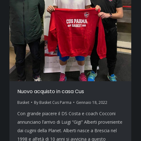
Nuovo acquisto in casa Cus
Basket
By
Basket Cus Parma
Gennaio 18, 2022
Con grande piacere il DS Costa e coach Cocconi
annunciano l’arrivo di Luigi “Gigi” Alberti proveniente
dai cugini della Planet. Alberti nasce a Brescia nel
1998 e all’età di 10 anni si avvicina a questo