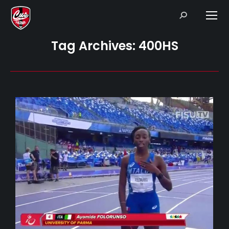
Search:
Tag Archives:
400HS