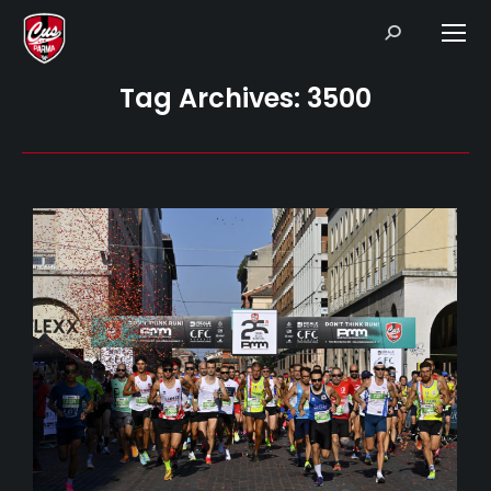
Search:
Tag Archives:
3500