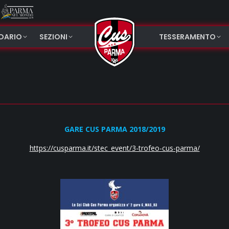
NDARIO
SEZIONI
TESSERAMENTO
GARE CUS PARMA 2018/2019
https://cusparma.it/stec_event/3-trofeo-cus-parma/