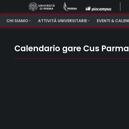
CHI SIAMO
ATTIVITÀ UNIVERSITARIE
EVENTI & CALE
Calendario gare Cus Parma