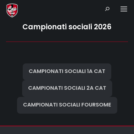
Search:
Campionati sociali 2026
CAMPIONATI SOCIALI 1A CAT
CAMPIONATI SOCIALI 2A CAT
CAMPIONATI SOCIALI FOURSOME