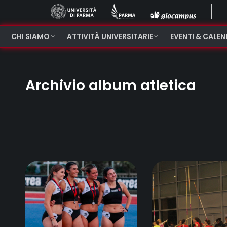
CHI SIAMO
ATTIVITÀ UNIVERSITARIE
EVENTI & CALE
Archivio album atletica