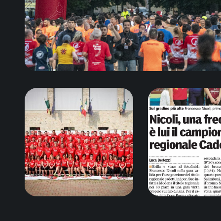
Giugno 27, 20
Giugno 27, 2018