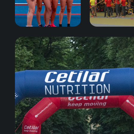
Gennaio 23, 2024
Gennaio 18, 20
Maggio 15, 2023