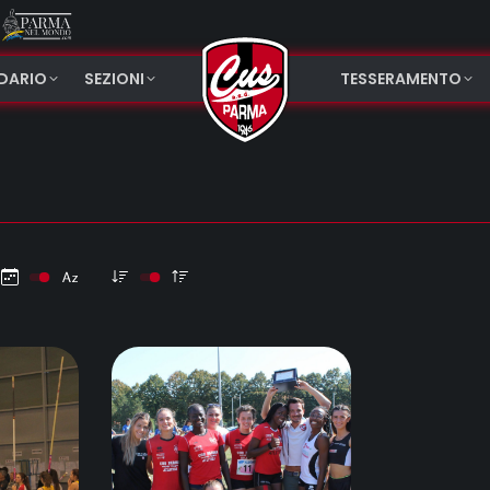
NDARIO
SEZIONI
TESSERAMENTO