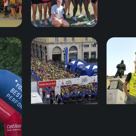
Settembre 26, 2018
19
Settembre 10, 2019
Agost