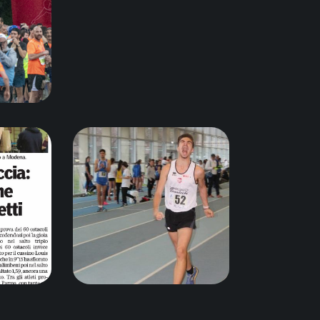
18
Giugno 27, 2018