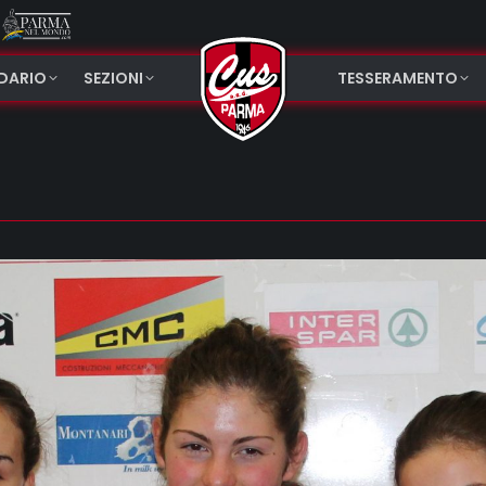
NDARIO
SEZIONI
TESSERAMENTO