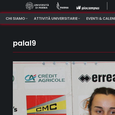
CHI SIAMO
ATTIVITÀ UNIVERSITARIE
EVENTI & CALE
palal9