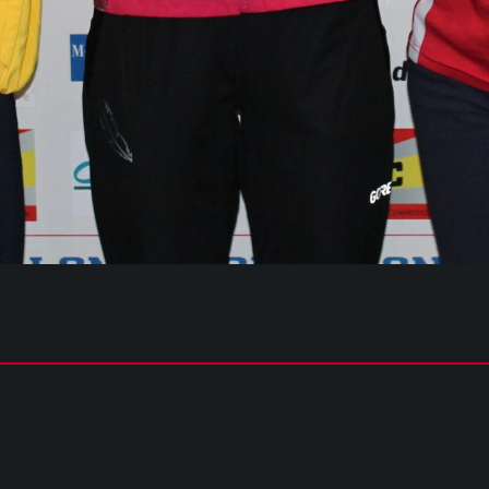
NIA MEDIA