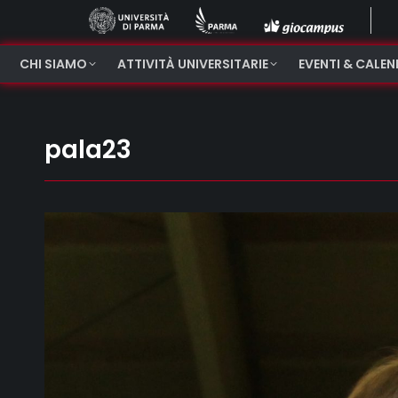
CHI SIAMO
ATTIVITÀ UNIVERSITARIE
EVENTI & CALE
pala23