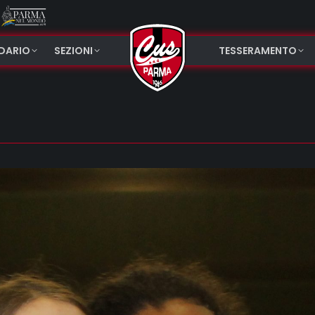
NDARIO
SEZIONI
TESSERAMENTO