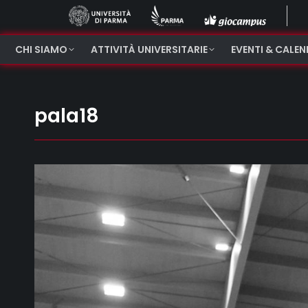
CHI SIAMO
ATTIVITÀ UNIVERSITARIE
EVENTI & CALE
pala18