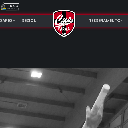
NDARIO
SEZIONI
TESSERAMENTO