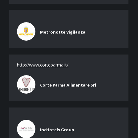
Metronotte Vigilanza
http://www.corteparma.it/
Corte Parma Alimentare Srl
IncHotels Group