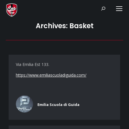
Search:
Archives:
Basket
Via Emilia Est 133.
https://www.emiliascuoladiguida.com/
Emilia Scuola di Guida