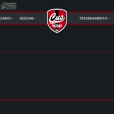
NDARIO
SEZIONI
TESSERAMENTO