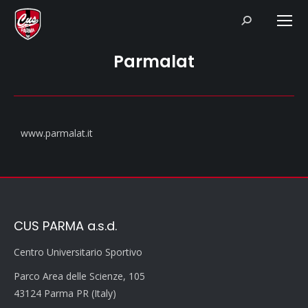
Search:
Parmalat
www.parmalat.it
CUS PARMA a.s.d.
Centro Universitario Sportivo
Parco Area delle Scienze, 105
43124 Parma PR (Italy)