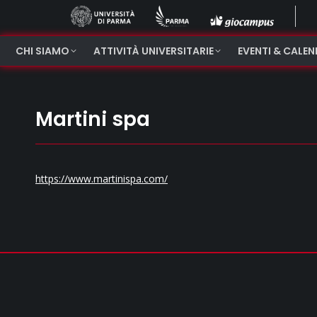
CHI SIAMO
ATTIVITÀ UNIVERSITARIE
EVENTI & CALE
Martini spa
https://www.martinispa.com/