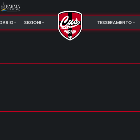
NDARIO
SEZIONI
TESSERAMENTO