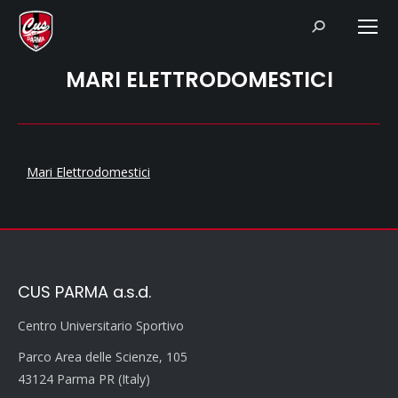
Search:
MARI ELETTRODOMESTICI
Mari Elettrodomestici
CUS PARMA a.s.d.
Centro Universitario Sportivo
Parco Area delle Scienze, 105
43124 Parma PR (Italy)