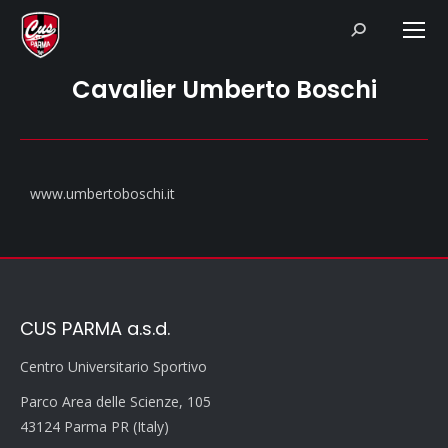
Search:
Cavalier Umberto Boschi
www.umbertoboschi.it
CUS PARMA a.s.d.
Centro Universitario Sportivo
Parco Area delle Scienze, 105
43124 Parma PR (Italy)